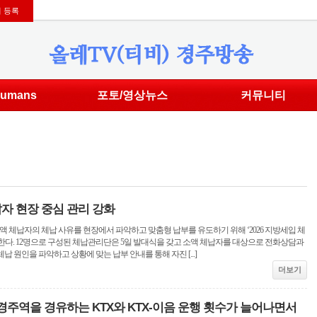
 등록
 humans
포토/영상뉴스
커뮤니티
납자 현장 중심 관리 강화
소액 체납자의 체납 사유를 현장에서 파악하고 맞춤형 납부를 유도하기 위해 ‘2026 지방세입 체
한다. 12명으로 구성된 체납관리단은 5일 발대식을 갖고 소액 체납자를 대상으로 전화상담과
 원인을 파악하고 상황에 맞는 납부 안내를 통해 자진 [...]
더보기
 경주역을 경유하는 KTX와 KTX-이음 운행 횟수가 늘어나면서