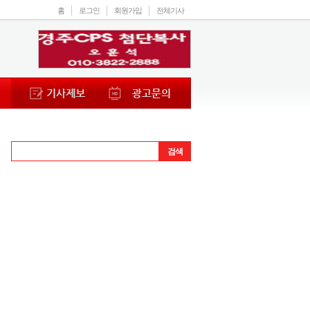
홈
로그인
회원가입
전체기사